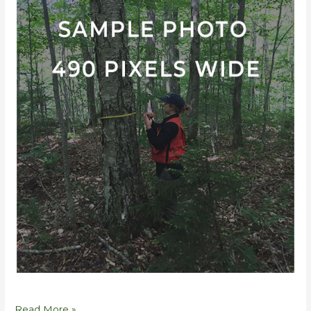
Read More »